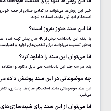
آیا این روش‌ها تنها برای صنعت هوافضا م
خیر، این روش‌ها می‌توانند در تمامی صنایع از جمله خودر
استحکام آنها نیاز دارند، استفاده شوند.
آیا این سند هنوز به‌روز است؟
با اینکه این یادداشت بیش از 0
به‌طور گسترده می‌توانند برای تخمین‌های اولیه و اعتبارسن
آیا می‌توان این سند را دانلود کرد؟
بله، هر سه جلد این یادداشت فنی قابل دانلود و استفاده ا
چه موضوعاتی در این سند پوشش داده می
این سند موضوعاتی مانند استحکام سازه‌ها، پایداری، تنش
می‌گیرد.
آیا می‌توان از این سند برای شبیه‌سازی‌های