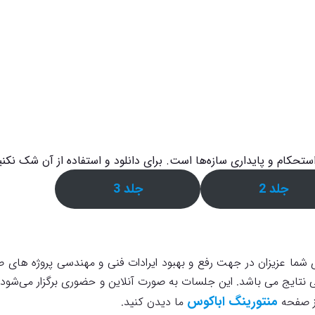
جلد 2
جلد 3
 شما عزیزان در جهت رفع و بهبود ایرادات فنی و مهندسی پروژه های 
نتایج می باشد. این جلسات به صورت آنلاین و حضوری برگزار می‌شود
منتورینگ اباکوس
از صفحه
ما دیدن کنید.