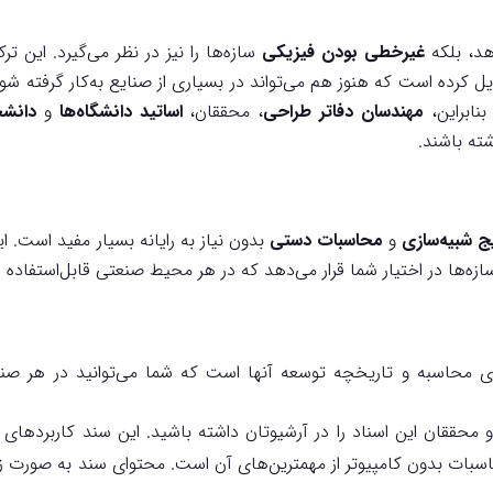
هد، بلکه
غیر‌خطی بودن فیزیکی
سازه‌ها را نیز در نظر می‌گیرد. این ترک
 کرده است که هنوز هم می‌تواند در بسیاری از صنایع به‌کار گرفته شود
نابراین،
مهندسان دفاتر طراحی
، محققان،
اساتید دانشگاه‌ها
و
دانشج
شته باشند.
ج شبیه‌سازی
و
محاسبات دستی
بدون نیاز به رایانه بسیار مفید است. ا
ازه‌ها در اختیار شما قرار می‌دهد که در هر محیط صنعتی قابل‌استفاده 
ی محاسبه و تاریخچه توسعه آنها است که شما می‌توانید در هر صن
 محققان این اسناد را در آرشیوتان داشته باشید. این سند کاربردهای 
سبات بدون کامپیوتر از مهمترین‌های آن است. محتوای سند به صورت ز