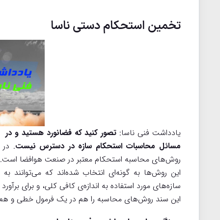
تخمین استحکام دستی ناسا
یادداشت فنی ناسا:
مسائل محاسبات استحکام سازه در دسترس نیست
. در 
روش‌های محاسبه استحکام معتبر در صنعت هوافضا است.
این روش‌ها به گونه‌ای انتخاب شده‌اند که می‌توانند به 
سازه‌های مورد استفاده به اندازه‌ی کافی کلی، و برای برآورد
این سند روش‌های محاسبه را هم در یک فرمول خطی و هم با