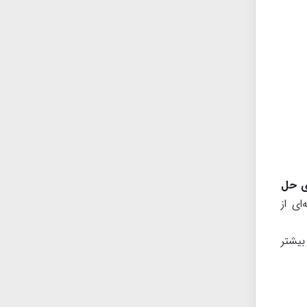
برای حل
ای از
بیشتر