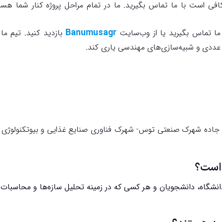
کافی است با ما تماس بگیرید. ما در تمام مراحل پروژه کنار شما هست
Banumusagr
 ما تماس بگیرید یا از وب‌سایت
بازدید کنید. تیم ما 
 عددی و شبیه‌سازی‌های مهندسی یاری کند.
یی (جاده قوچان)- جاده شهرک صنعتی توس- شهرک فناوری صنایع غذایی و بیوتکنولوژ
 است؟
دانشگاه، دانشجویان و هر کسی که در زمینه تحلیل سازه‌ها و محاسبات