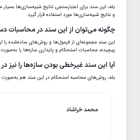
بله، این سند برای اعتبارسنجی نتایج شبیه‌سازی‌ها بسیا
و نتایج شبیه‌سازی‌ها مورد استفاده قرار گیرد.
چگونه می‌توان از این سند در محاسبات دس
این سند مجموعه‌ای از فرمول‌ها و روش‌های ساده‌شده را ارائ
پیچیده، محاسبات استحکام و پایداری سازه‌ها را به‌صورت
آیا این سند غیرخطی بودن سازه‌ها را نیز در 
بله، روش‌های محاسبه استحکام در این سند هم به‌صورت 
محمد خراشاد