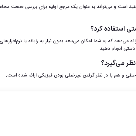
ر مفید است و می‌تواند به عنوان یک مرجع اولیه برای بررسی صحت محا
تی استفاده کرد؟
ه می‌دهد که به شما امکان می‌دهد بدون نیاز به رایانه یا نرم‌افزارهای
 دستی انجام دهید.
نظر می‌گیرد؟
خطی و هم با در نظر گرفتن غیرخطی بودن فیزیکی ارائه شده است.