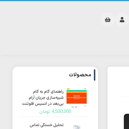
محصولات
راهنمای گام به گام
شبیه‌سازی جریان آرام
بی‌بعد در انسیس فلوئنت
4,500,000
تومان
تحلیل خستگی تماس