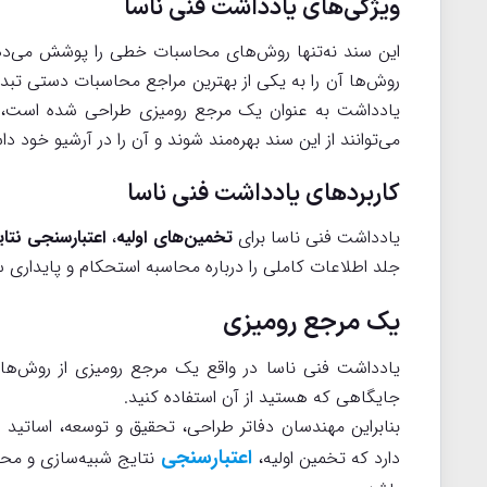
ویژگی‌های یادداشت فنی ناسا
این سند نه‌تنها روش‌های محاسبات خطی را پوشش می‌د
روش‌ها آن را به یکی از بهترین مراجع محاسبات دستی تبدیل
یادداشت به عنوان یک مرجع رومیزی طراحی شده است، ب
می‌توانند از این سند بهره‌مند شوند و آن را در آرشیو خود دا
کاربردهای یادداشت فنی ناسا
یادداشت فنی ناسا برای
تخمین‌های اولیه
،
اعتبارسنجی نتای
جلد اطلاعات کاملی را درباره محاسبه استحکام و پایداری س
یک مرجع رومیزی
یادداشت فنی ناسا در واقع یک مرجع رومیزی از روش‌ها
جایگاهی که هستید از آن استفاده کنید.
بنابراین مهندسان دفاتر طراحی، تحقیق و توسعه، اساتید و
اعتبارسنجی
دارد که تخمین اولیه،
نتایج شبیه‌سازی و محا