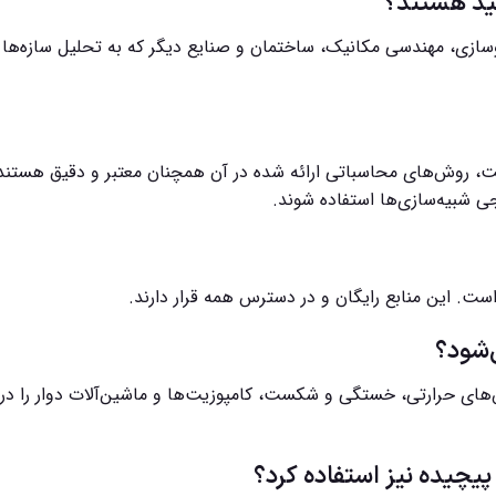
فید هستند؟
وسازی، مهندسی مکانیک، ساختمان و صنایع دیگر که به تحلیل سازه‌ها 
4 سال پیش تهیه شده است، روش‌های محاسباتی ارائه شده در آن همچنان معتبر و دقیق هستن
جی شبیه‌سازی‌ها استفاده شوند.
ست. این منابع رایگان و در دسترس همه قرار دارند.
‌شود؟
‌های حرارتی، خستگی و شکست، کامپوزیت‌ها و ماشین‌آلات دوار را در 
 پیچیده نیز استفاده کرد؟