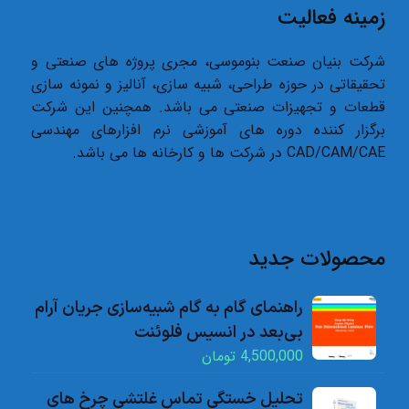
زمینه فعالیت
شرکت بنیان صنعت بنوموسی، مجری پروژه های صنعتی و
تحقیقاتی در حوزه طراحی، شبیه سازی، آنالیز و نمونه سازی
قطعات و تجهیزات صنعتی می باشد. همچنین این شرکت
برگزار کننده دوره های آموزشی نرم افزارهای مهندسی
CAD/CAM/CAE در شرکت ها و کارخانه ها می باشد.
محصولات جدید
راهنمای گام به گام شبیه‌سازی جریان آرام
بی‌بعد در انسیس فلوئنت
4,500,000
تومان
تحلیل خستگی تماس غلتشی چرخ های