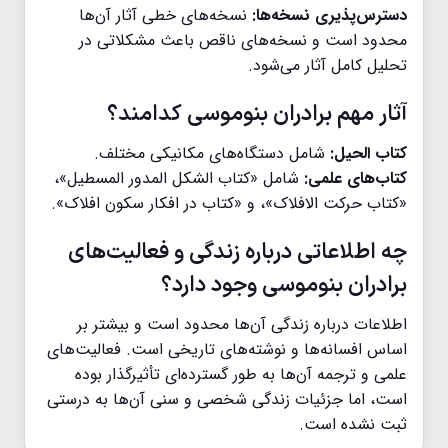
دسترس‌پذیری نسخه‌ها:
نسخه‌های خطی آثار آن‌ها
محدود است و نسخه‌های ناقص باعث مشکلاتی در
تحلیل کامل آثار می‌شود.
آثار مهم برادران بنوموسی کدامند؟
کتاب الحیل:
شامل دستگاه‌های مکانیکی مختلف.
کتاب‌های علمی:
شامل «کتاب الشکل المدور المسطیل»،
«کتاب حرکت الافلاک»، و «کتاب در افکار سکون افلاک».
چه اطلاعاتی درباره زندگی و فعالیت‌های
برادران بنوموسی وجود دارد؟
اطلاعات درباره زندگی آن‌ها محدود است و بیشتر بر
اساس افسانه‌ها و نوشته‌های تاریخی است. فعالیت‌های
علمی و ترجمه آن‌ها به طور گسترده‌ای تأثیرگذار بوده
است، اما جزئیات زندگی شخصی و سنی آن‌ها به درستی
ثبت نشده است.