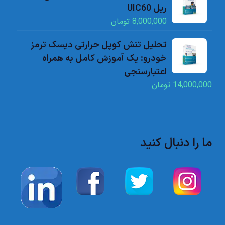
ریل UIC60
8,000,000
تومان
تحلیل تنش کوپل حرارتی دیسک ترمز
خودرو: یک آموزش کامل به همراه
اعتبارسنجی
14,000,000
تومان
ما را دنبال کنید