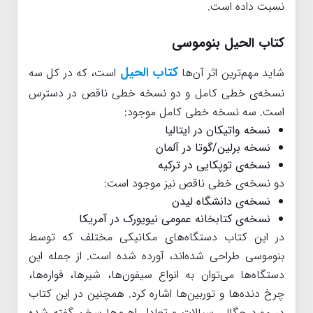
نسبت داده است.
کتاب الحیل بنوموسی
کتاب الحیل
شاید مهم‌ترین اثر آن‌ها
است، که در کل سه
نسخه‌ی خطی کامل و دو نسخه خطی ناقص در دسترس
است. سه نسخه خطی کامل موجود:
نسخه واتیکان در ایتالیا
نسخه برلین/گوتا در آلمان
نسخه‌ی توپکایی در ترکیه
دو نسخه‌ی خطی ناقص نیز موجود است:
نسخه‌ی دانشگاه لیدن
نسخه‌ی کتابخانه عمومی نیویورک در آمریکا
در این کتاب دستگاه‌های مکانیکی مختلف که توسط
بنوموسی طراحی شده‌اند، آورده شده است. از جمله این
دستگاه‌ها می‌توان به انواع سیفون‌ها، شیرها، فواره‌ها،
چرخ دنده‌ها و توربین‌ها اشاره کرد. همچنین در این کتاب
در مورد چگالی سیالات و تعادل اهرم‌ها سخن گفته شده