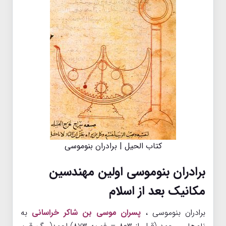
کتاب الحیل | برادران بنوموسی
برادران بنوموسی اولین مهندسین
مکانیک بعد از اسلام
برادران بنوموسی ،
پسران موسی بن شاکر خراسانی
به