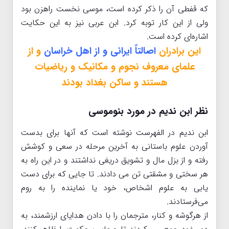
که قفطی آن را ذکر کرده است، موسی نخست راهزن بود
ولی از این کار توبه کرد. ابن عربی نیز به این حکایت
اشاره‌ای کرده است.
این برادران
اصالتاً ایرانی و از اهل خراسان
و از
علمای معروف نجوم و مکانیک و ریاضیات
هستند و ساکن بغداد بودند
نظر ابن ندیم در مورد بنوموسی
ابن ندیم در الفهرست نوشته است که آنها برای بدست
آوردن علوم باستانی به آخرین مرحله در سعی و کوشش
رفته و از بزل مال و تشویق دریغی نداشتند و در این راه به
هر سختی و مشقتی تن می دادند. تا جایی که برای دست
یابی به علوم اشخاص، خود یا نماینده را به روم
می‌فرستادند.
از هرگوشه و کنار، مترجمان را با دادن هدایای ارزشمند، به