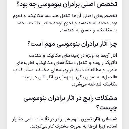
تخصص اصلی برادران بنوموسی چه بود؟
تخصص‌های اصلی آن‌ها شامل هندسه، مکانیک، و نجوم
بود. محمد به هندسه و نجوم توجه خاص داشت، احمد
به مکانیک، و حسن به هندسه.
چرا آثار برادران بنوموسی مهم است؟
آثار آن‌ها به ویژه در زمینه‌های مکانیک و هندسه
تأثیرگذار بوده و شامل دستگاه‌های مکانیکی، نظریه‌های
علمی، و مطالعات دقیق در زمینه‌های مختلف است. کتاب
«الحیل» به عنوان یکی از مهم‌ترین آثار آنان در زمینه
مکانیک شناخته می‌شود.
مشکلات رایج در آثار برادران بنوموسی
چیست؟
شناسایی آثار:
تعیین سهم هر برادر در تألیفات علمی دشوار
است، زیرا آن‌ها به صورت مشترک کار می‌کردند.