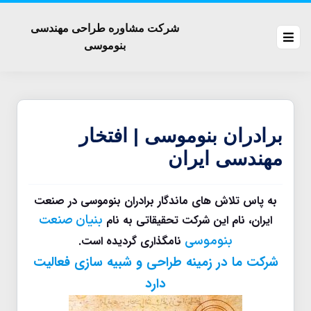
شرکت مشاوره طراحی مهندسی
بنوموسی
برادران بنوموسی | افتخار
مهندسی ایران
به پاس تلاش های ماندگار برادران بنوموسی در صنعت
بنیان صنعت
ایران، نام این شرکت تحقیقاتی به نام
بنوموسی
نامگذاری گردیده است.
شرکت ما در زمینه طراحی و شبیه سازی فعالیت
دارد